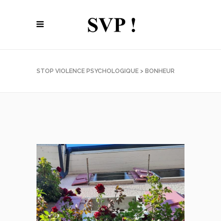
STOP VIOLENCE PSYCHOLOGIQUE
>
BONHEUR