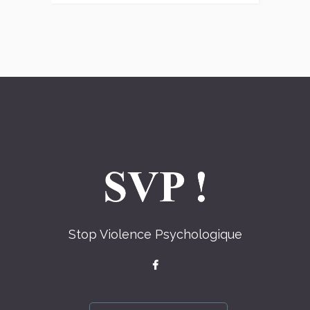
Stop Violence Psychologique