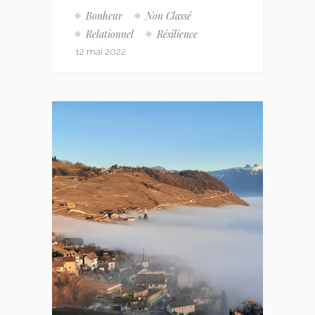
Bonheur
Non Classé
Relationnel
Résilience
12 mai 2022