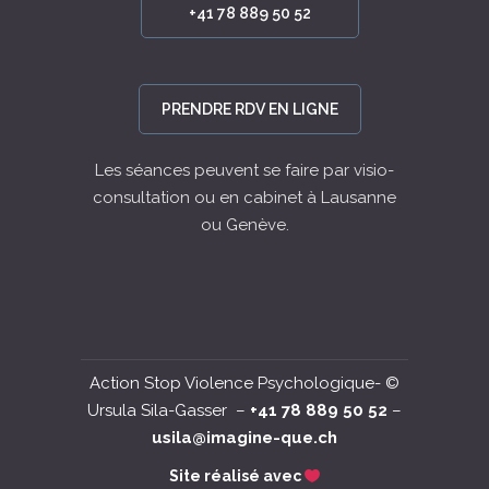
+41 78 889 50 52
PRENDRE RDV EN LIGNE
Les séances peuvent se faire par visio-
consultation ou en cabinet à Lausanne
ou Genève.
Action Stop Violence Psychologique- ©
Ursula Sila-Gasser –
+41 78 889 50 52
–
usila@imagine-que.ch
Site réalisé avec