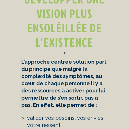
VISION PLUS
ENSOLÉILLÉE DE
L'EXISTENCE
L’approche centrée solution part
du principe que malgré la
complexité des symptômes, au
cœur de chaque personne il y a
des ressources à activer pour lui
permettre de s’en sortir, pas à
pas. En effet, elle permet de :
valider vos besoins, vos envies,
votre ressenti