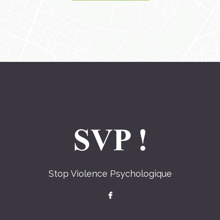
Stop Violence Psychologique