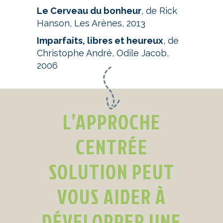
Le Cerveau du bonheur
, de Rick
Hanson, Les Arènes, 2013
Imparfaits, libres et heureux
, de
Christophe André, Odile Jacob,
2006
L’APPROCHE
CENTRÉE
SOLUTION PEUT
VOUS AIDER À
DÉVELOPPER UNE