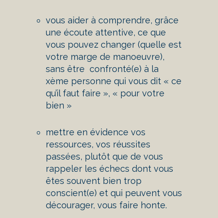
vous aider à comprendre, grâce
une écoute attentive, ce que
vous pouvez changer (quelle est
votre marge de manoeuvre),
sans être confronté(e) à la
xème personne qui vous dit « ce
qu’il faut faire », « pour votre
bien »
mettre en évidence vos
ressources, vos réussites
passées, plutôt que de vous
rappeler les échecs dont vous
êtes souvent bien trop
conscient(e) et qui peuvent vous
décourager, vous faire honte.