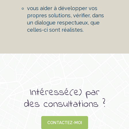
vous aider à développer vos
propres solutions, vérifier, dans
un dialogue respectueux, que
celles-ci sont réalistes.
Intéressé(e) par
des consultations ?
CONTACTEZ-MOI