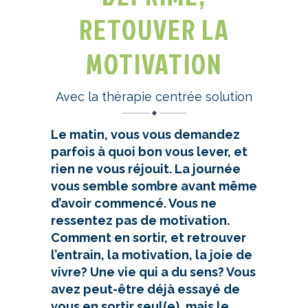
RETOUVER LA
MOTIVATION
Avec la thérapie centrée solution
Le matin, vous vous demandez
parfois à quoi bon vous lever, et
rien ne vous réjouit. La journée
vous semble sombre avant même
d’avoir commencé. Vous ne
ressentez pas de motivation.
Comment en sortir, et retrouver
l’entrain, la motivation, la joie de
vivre? Une vie qui a du sens? Vous
avez peut-être déjà essayé de
vous en sortir seul(e), mais le