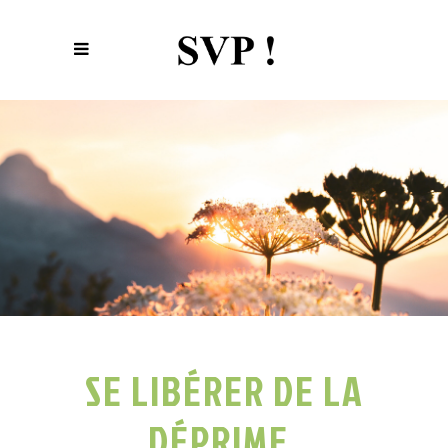
SE LIBÉRER DE LA
DÉPRIME,