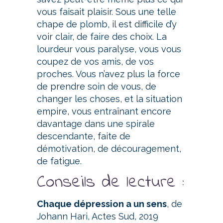
vous faisait plaisir. Sous une telle
chape de plomb, il est difficile d’y
voir clair, de faire des choix. La
lourdeur vous paralyse, vous vous
coupez de vos amis, de vos
proches. Vous n’avez plus la force
de prendre soin de vous, de
changer les choses, et la situation
empire, vous entraînant encore
davantage dans une spirale
descendante, faite de
démotivation, de découragement,
de fatigue.
Conseils de lecture :
Chaque dépression a un sens
, de
Johann Hari, Actes Sud, 2019